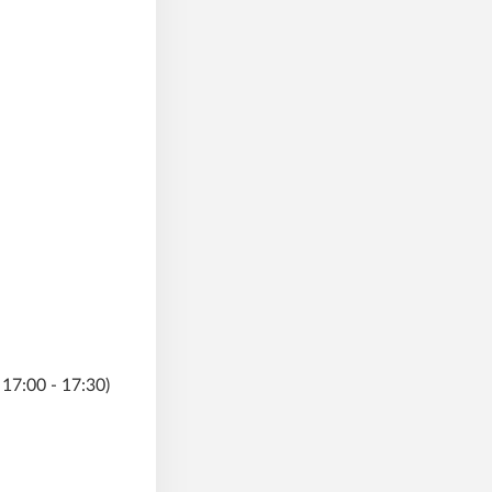
 17:00 - 17:30)