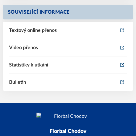
SOUVISEJÍCÍ INFORMACE
Textový online přenos
Video přenos
Statistiky k utkání
Bulletin
Florbal Chodov