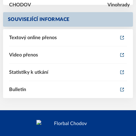
SOUVISEJÍCÍ INFORMACE
Textový online přenos
Video přenos
Statistiky k utkání
Bulletin