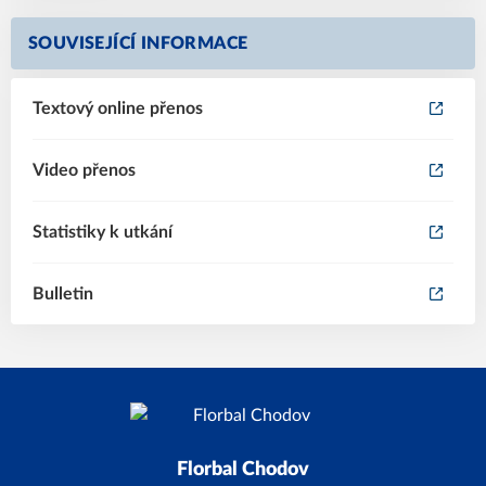
SOUVISEJÍCÍ INFORMACE
Textový online přenos
Video přenos
Statistiky k utkání
Bulletin
Florbal Chodov