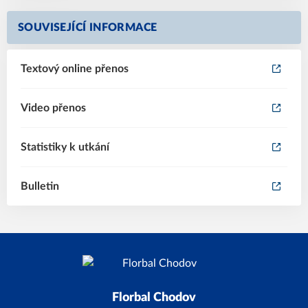
SOUVISEJÍCÍ INFORMACE
Textový online přenos
Video přenos
Statistiky k utkání
Bulletin
Florbal Chodov