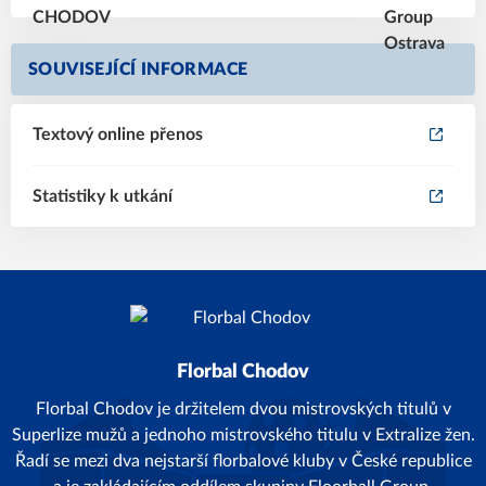
SOUVISEJÍCÍ INFORMACE
Textový online přenos
Statistiky k utkání
Florbal Chodov
Florbal Chodov je držitelem dvou mistrovských titulů v
Superlize mužů a jednoho mistrovského titulu v Extralize žen.
Řadí se mezi dva nejstarší florbalové kluby v České republice