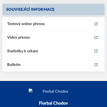
SOUVISEJÍCÍ INFORMACE
Textový online přenos
Video přenos
Statistiky k utkání
Bulletin
Florbal Chodov