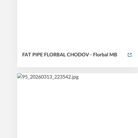
FAT PIPE FLORBAL CHODOV - Florbal MB