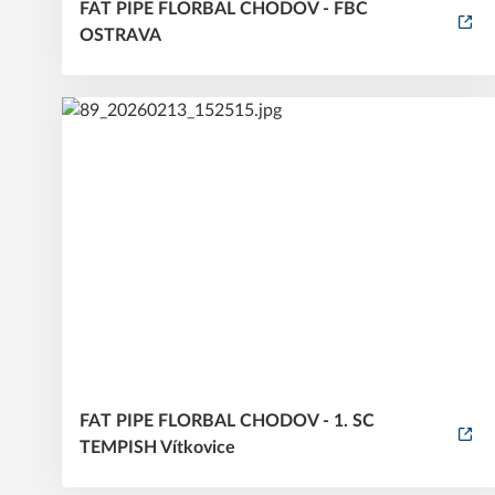
FAT PIPE FLORBAL CHODOV - FBC
OSTRAVA
FAT PIPE FLORBAL CHODOV - 1. SC
TEMPISH Vítkovice