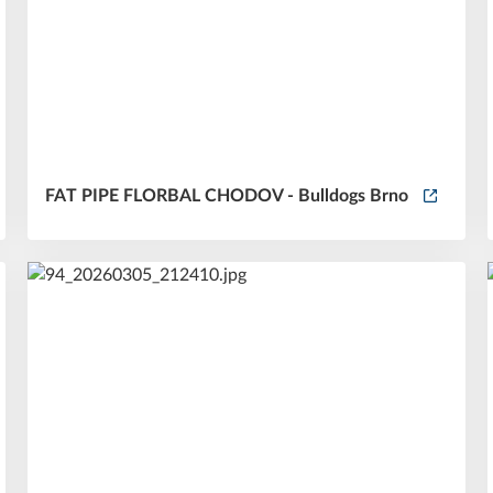
FAT PIPE FLORBAL CHODOV - Bulldogs Brno