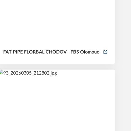
FAT PIPE FLORBAL CHODOV - FBS Olomouc