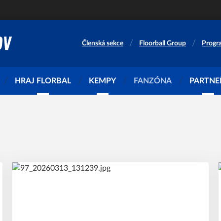
Členská sekce
Floorball Group
Progr
HRAJ FLORBAL
KEMPY
FANZÓNA
PARTNE