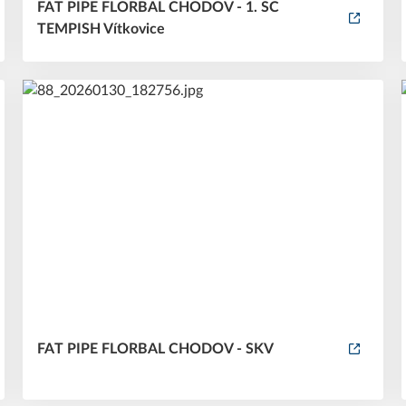
FAT PIPE FLORBAL CHODOV - 1. SC
TEMPISH Vítkovice
FAT PIPE FLORBAL CHODOV - SKV