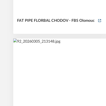
FAT PIPE FLORBAL CHODOV - FBS Olomouc