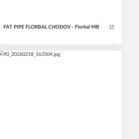
FAT PIPE FLORBAL CHODOV - Florbal MB