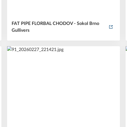
FAT PIPE FLORBAL CHODOV - Sokol Brno
Gullivers