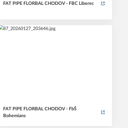
FAT PIPE FLORBAL CHODOV - FBC Liberec
FAT PIPE FLORBAL CHODOV - FbŠ
Bohemians